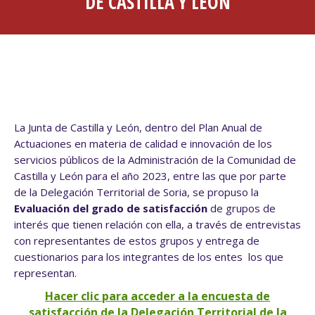
DE CASTILLA Y LEÓN
La Junta de Castilla y León, dentro del Plan Anual de
Actuaciones en materia de calidad e innovación de los
servicios públicos de la Administración de la Comunidad de
Castilla y León para el año 2023, entre las que por parte
de la Delegación Territorial de Soria, se propuso la
Evaluación del grado de satisfacción
de grupos de
interés que tienen relación con ella, a través de entrevistas
con representantes de estos grupos y entrega de
cuestionarios para los integrantes de los entes los que
representan.
Hacer clic para acceder a la encuesta de
satisfacción de la Delegación Territorial de la