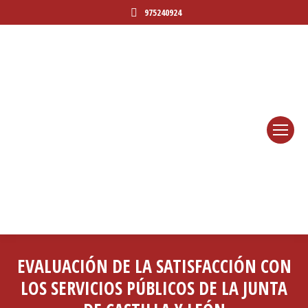
975240924
EVALUACIÓN DE LA SATISFACCIÓN CON
LOS SERVICIOS PÚBLICOS DE LA JUNTA