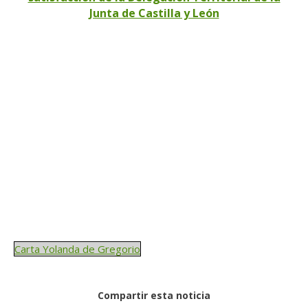
Junta de Castilla y León
Carta Yolanda de Gregorio
Compartir esta noticia