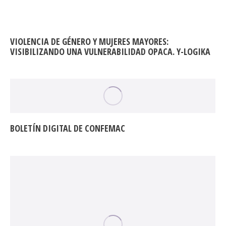
VIOLENCIA DE GÉNERO Y MUJERES MAYORES:
VISIBILIZANDO UNA VULNERABILIDAD OPACA. Y-LOGIKA
BOLETÍN DIGITAL DE CONFEMAC