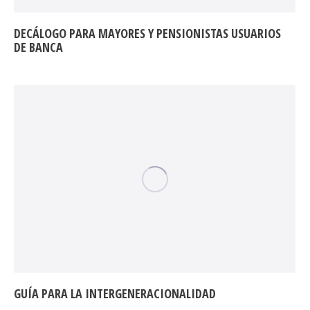
DECÁLOGO PARA MAYORES Y PENSIONISTAS USUARIOS
DE BANCA
GUÍA PARA LA INTERGENERACIONALIDAD