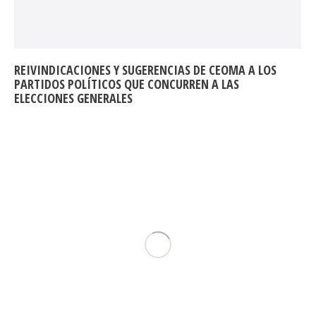
REIVINDICACIONES Y SUGERENCIAS DE CEOMA A LOS
PARTIDOS POLÍTICOS QUE CONCURREN A LAS
ELECCIONES GENERALES