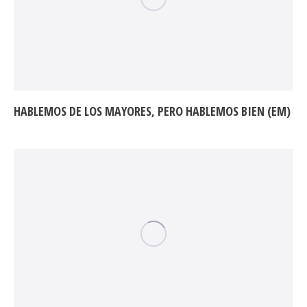
HABLEMOS DE LOS MAYORES, PERO HABLEMOS BIEN (EM)