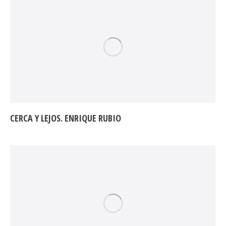
CERCA Y LEJOS. ENRIQUE RUBIO