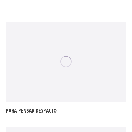
PARA PENSAR DESPACIO