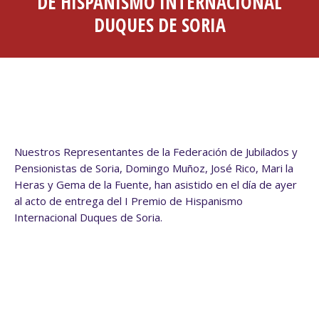
DE HISPANISMO INTERNACIONAL
DUQUES DE SORIA
Nuestros Representantes de la Federación de Jubilados y
Pensionistas de Soria, Domingo Muñoz, José Rico, Mari la
Heras y Gema de la Fuente, han asistido en el día de ayer
al acto de entrega del I Premio de Hispanismo
Internacional Duques de Soria.