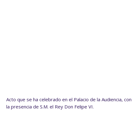
Acto que se ha celebrado en el Palacio de la Audiencia, con
la presencia de S.M. el Rey Don Felipe VI.