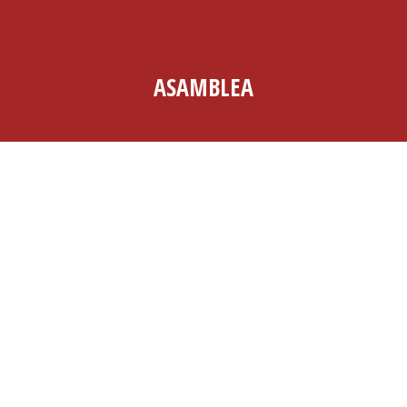
ASAMBLEA