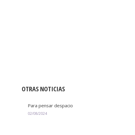
OTRAS NOTICIAS
Para pensar despacio
02/08/2024